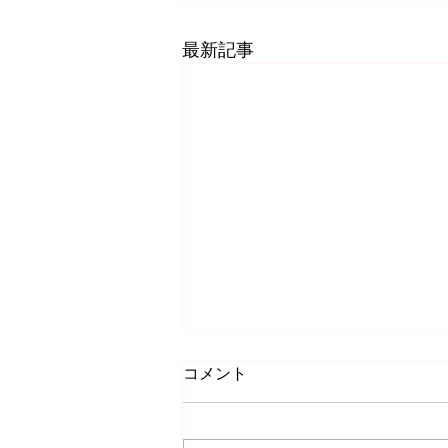
最新記事
コメント