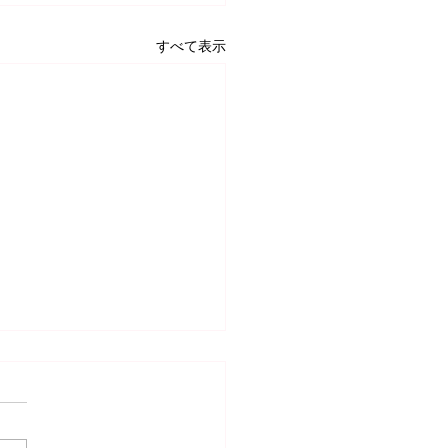
すべて表示