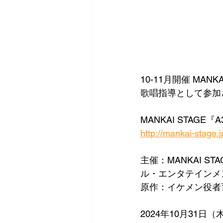
10-11月開催 MANKA
歌唱指導として参加
MANKAI STAGE『A3!
http://mankai-stage.
主催：MANKAI 
ル・エンタテインメ
原作：イケメン役者
2024年10月31