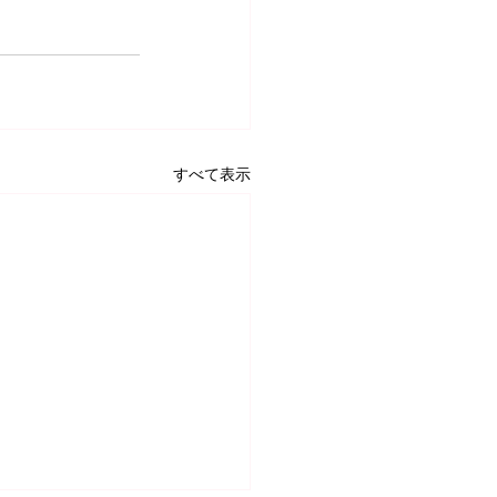
すべて表示