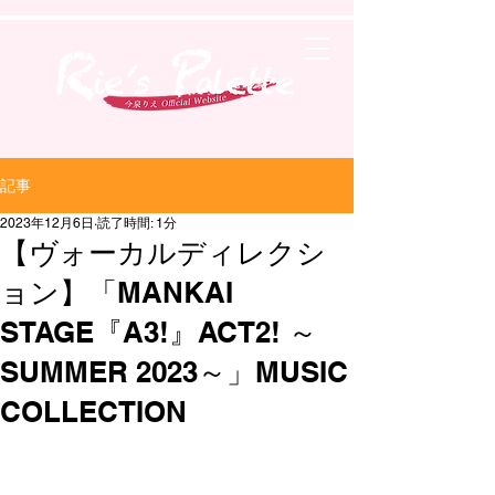
記事
2023年12月6日
読了時間: 1分
【ヴォーカルディレクシ
ョン】「MANKAI
STAGE『A3!』ACT2! ～
SUMMER 2023～」MUSIC
COLLECTION