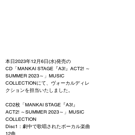
本日2023年12月6日(水)発売の
CD「MANKAI STAGE『A3!』ACT2! ～
SUMMER 2023～」MUSIC 
COLLECTIONにて、ヴォーカルディレ
クションを担当いたしました。
CD2枚「MANKAI STAGE『A3!』
ACT2! ～SUMMER 2023～」MUSIC 
COLLECTION
Disc1：劇中で歌唱されたボーカル楽曲
12曲