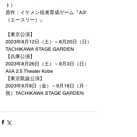
ト）
原作：イケメン役者育成ゲーム『A3!
（エースリー）』
【東京公演】
2023年8月12日（土）～8月20日（日）
TACHIKAWA STAGE GARDEN
【兵庫公演】
2023年8月26日（土）～9月3日（日）
AiiA 2.5 Theater Kobe
【東京凱旋公演】
2023年9月8日（金）～9月18日（月・
祝）TACHIKAWA STAGE GARDEN