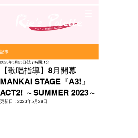
記事
2023年5月25日
読了時間: 1分
【歌唱指導】8月開幕
MANKAI STAGE『A3!』
ACT2! ～SUMMER 2023～
更新日：
2023年5月26日