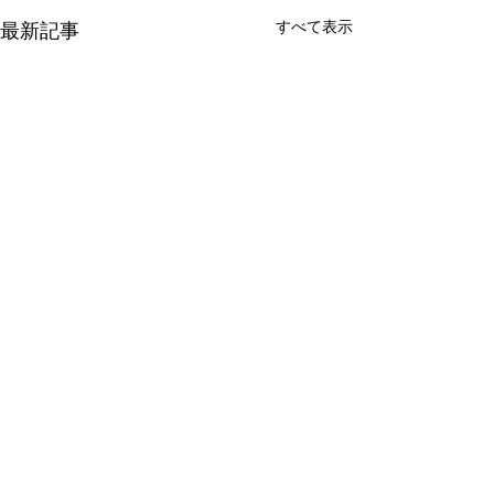
すべて表示
最新記事
コメント