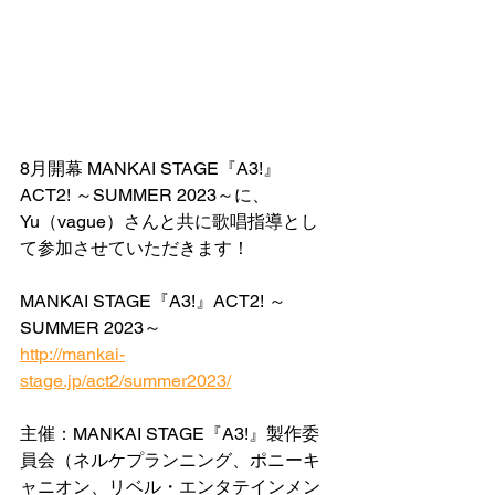
8月開幕 MANKAI STAGE『A3!』
ACT2! ～SUMMER 2023～に、
Yu（vague）さんと共に歌唱指導とし
て参加させていただきます！
MANKAI STAGE『A3!』ACT2! ～
SUMMER 2023～
http://mankai-
stage.jp/act2/summer2023/
主催：MANKAI STAGE『A3!』製作委
員会（ネルケプランニング、ポニーキ
ャニオン、リベル・エンタテインメン